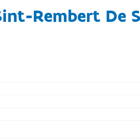
Sint-Rembert De S