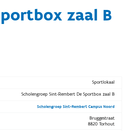
portbox zaal B
Sportlokaal
Scholengroep Sint-Rembert De Sportbox zaal B
Scholengroep Sint-Rembert Campus Noord
Bruggestraat
8820 Torhout