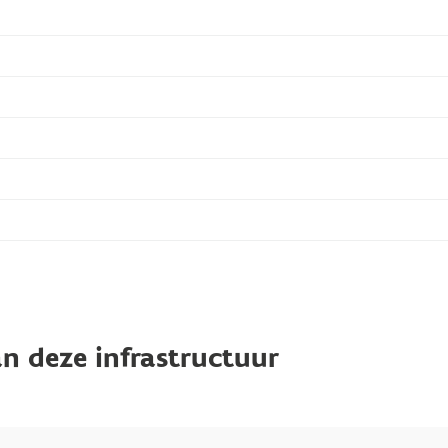
n deze infrastructuur