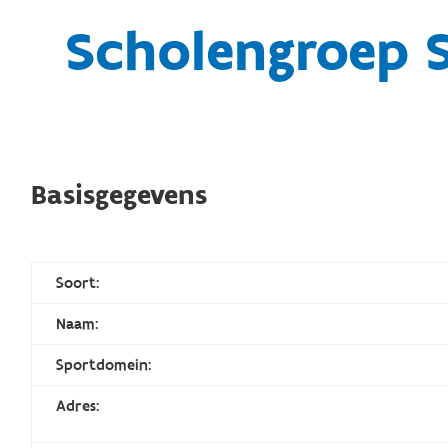
Scholengroep 
Basisgegevens
Soort:
Naam:
Sportdomein:
Adres: