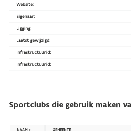
Website:
Eigenaar:
Ligging:
Laatst gewijzigd:
Infrastructuurid:
Infrastructuurid:
Sportclubs die gebruik maken va
NAAM +
GEMEENTE