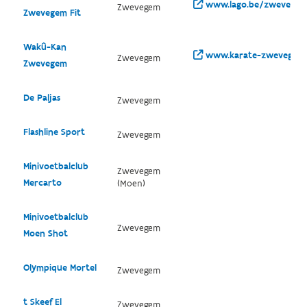
www.lago.be/zwevege
Zwevegem
Zwevegem Fit
Wakû-Kan
www.karate-zwevegem.
Zwevegem
Zwevegem
De Paljas
Zwevegem
Flashline Sport
Zwevegem
Minivoetbalclub
Zwevegem
Mercarto
(Moen)
Minivoetbalclub
Zwevegem
Moen Shot
Olympique Mortel
Zwevegem
t Skeef El
Zwevegem