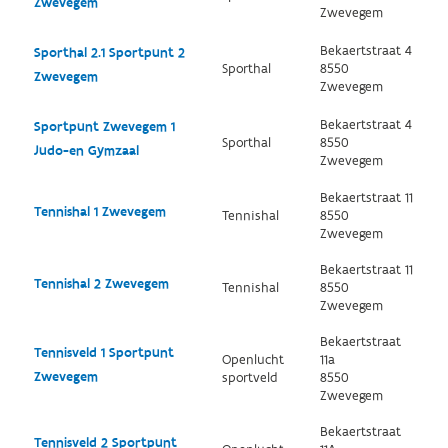
Zwevegem
Zwevegem
Bekaertstraat 4
Sporthal 2.1 Sportpunt 2
Sporthal
8550
Zwevegem
Zwevegem
Bekaertstraat 4
Sportpunt Zwevegem 1
Sporthal
8550
Judo-en Gymzaal
Zwevegem
Bekaertstraat 11
Tennishal 1 Zwevegem
Tennishal
8550
Zwevegem
Bekaertstraat 11
Tennishal 2 Zwevegem
Tennishal
8550
Zwevegem
Bekaertstraat
Tennisveld 1 Sportpunt
Openlucht
11a
Zwevegem
sportveld
8550
Zwevegem
Bekaertstraat
Tennisveld 2 Sportpunt