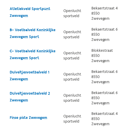
Bekaertstraat 4
Atletiekveld Sportpunt
Openlucht
8550
Zwevegem
sportveld
Zwevegem
Bekaertstraat 6
B- Voetbalveld Koninklijke
Openlucht
8550
Zwevegem Sport
sportveld
Zwevegem
Blokkestraat
C- Voetbalveld Koninklijke
Openlucht
8550
Zwevegem Sport
sportveld
Zwevegem
Bekaertstraat 6
Duiveltjesvoetbalveld 1
Openlucht
8550
Zwevegem
sportveld
Zwevegem
Bekaertstraat 6
Duiveltjesvoetbalveld 2
Openlucht
8550
Zwevegem
sportveld
Zwevegem
Bekaertstraat 4
Openlucht
Finse piste Zwevegem
8550
sportveld
Zwevegem