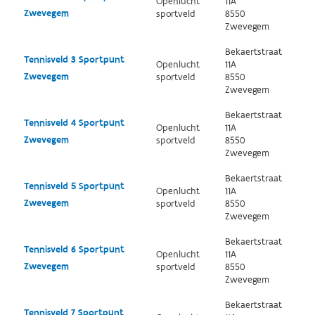
Openlucht
11A
Zwevegem
sportveld
8550
Zwevegem
Bekaertstraat
Tennisveld 3 Sportpunt
Openlucht
11A
Zwevegem
sportveld
8550
Zwevegem
Bekaertstraat
Tennisveld 4 Sportpunt
Openlucht
11A
Zwevegem
sportveld
8550
Zwevegem
Bekaertstraat
Tennisveld 5 Sportpunt
Openlucht
11A
Zwevegem
sportveld
8550
Zwevegem
Bekaertstraat
Tennisveld 6 Sportpunt
Openlucht
11A
Zwevegem
sportveld
8550
Zwevegem
Bekaertstraat
Tennisveld 7 Sportpunt