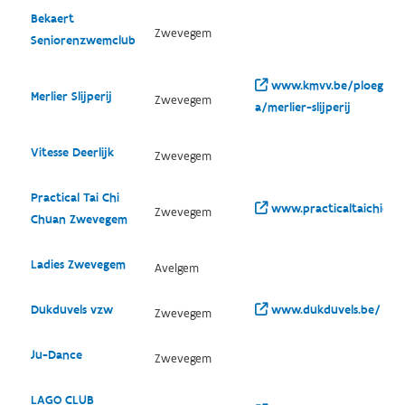
Bekaert
Zwevegem
Seniorenzwemclub
www.kmvv.be/ploegen/r
Merlier Slijperij
Zwevegem
a/merlier-slijperij
Vitesse Deerlijk
Zwevegem
Practical Tai Chi
www.practicaltaichichu
Zwevegem
Chuan Zwevegem
Ladies Zwevegem
Avelgem
Dukduvels vzw
www.dukduvels.be/
Zwevegem
Ju-Dance
Zwevegem
LAGO CLUB