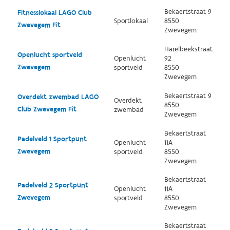
Bekaertstraat 9
Fitnesslokaal LAGO Club
Sportlokaal
8550
Zwevegem Fit
Zwevegem
Harelbeekstraat
Openlucht sportveld
Openlucht
92
Zwevegem
sportveld
8550
Zwevegem
Bekaertstraat 9
Overdekt zwembad LAGO
Overdekt
8550
Club Zwevegem Fit
zwembad
Zwevegem
Bekaertstraat
Padelveld 1 Sportpunt
Openlucht
11A
Zwevegem
sportveld
8550
Zwevegem
Bekaertstraat
Padelveld 2 Sportpunt
Openlucht
11A
Zwevegem
sportveld
8550
Zwevegem
Bekaertstraat