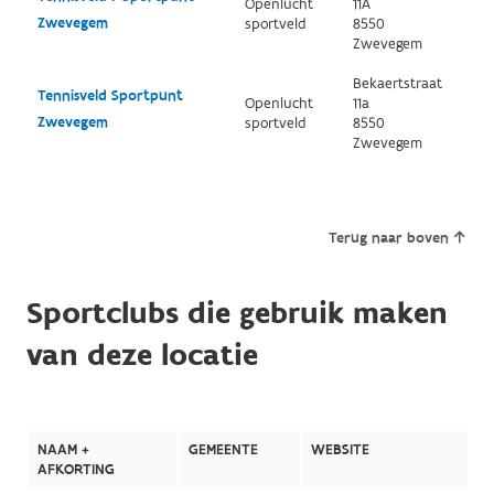
Openlucht
11A
Zwevegem
sportveld
8550
Zwevegem
Bekaertstraat
Tennisveld Sportpunt
Openlucht
11a
Zwevegem
sportveld
8550
Zwevegem
Terug naar boven
Sportclubs die gebruik maken
van deze locatie
NAAM +
GEMEENTE
WEBSITE
AFKORTING