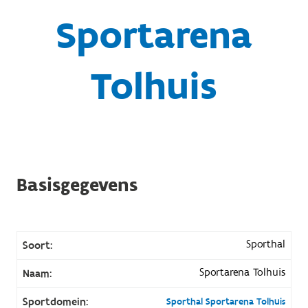
Sportarena
Tolhuis
Basisgegevens
Sporthal
Soort:
Sportarena Tolhuis
Naam:
Sportdomein:
Sporthal Sportarena Tolhuis