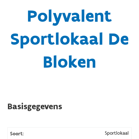
Polyvalent
Sportlokaal De
Bloken
Basisgegevens
Sportlokaal
Soort: