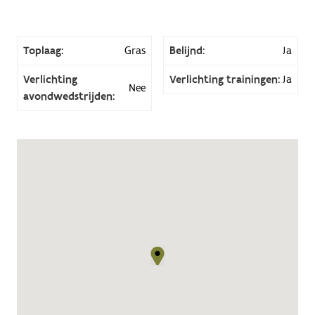
Toplaag:
Gras
Belijnd:
Ja
Verlichting
Verlichting trainingen:
Ja
Nee
avondwedstrijden: