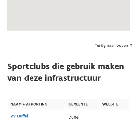
Terug naar boven
Sportclubs die gebruik maken
van deze infrastructuur
NAAM + AFKORTING
GEMEENTE
WEBSITE
VV Duffel
Duffel