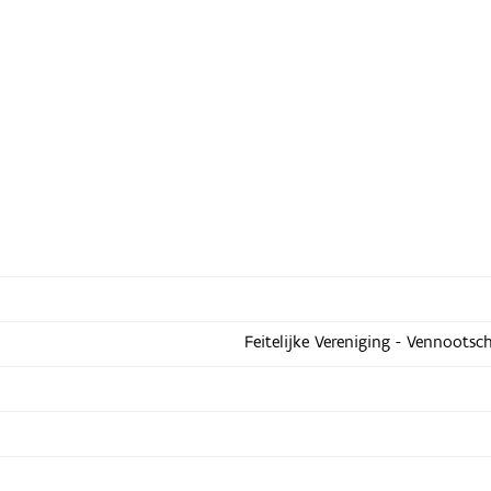
Feitelijke Vereniging - Vennootsc