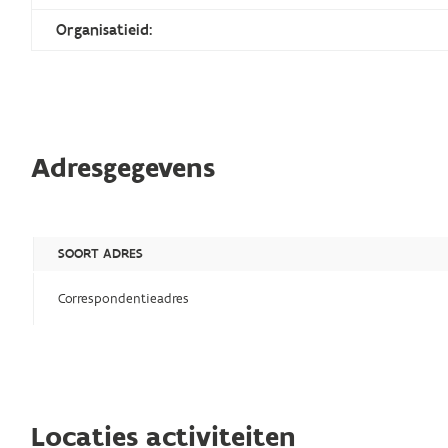
Organisatieid:
Adresgegevens
SOORT ADRES
Correspondentieadres
Locaties activiteiten