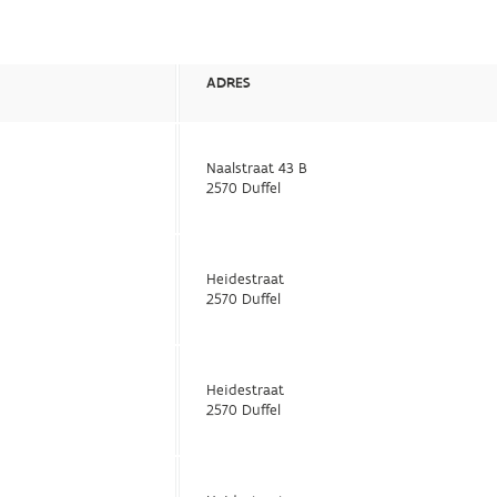
ADRES
Naalstraat 43 B
2570 Duffel
Heidestraat
2570 Duffel
Heidestraat
2570 Duffel