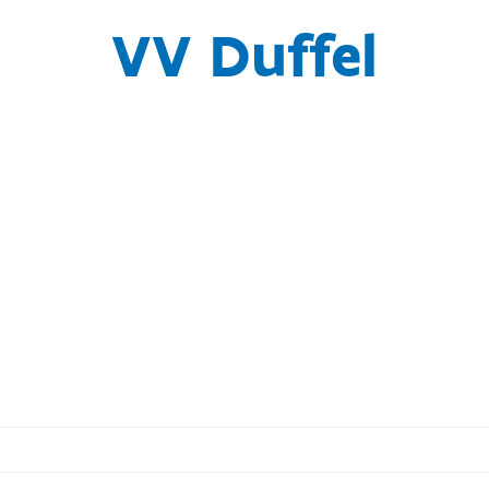
VV Duffel