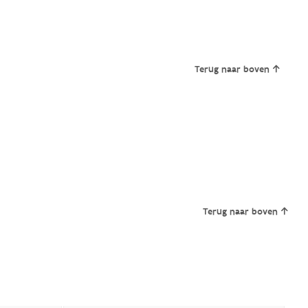
Terug naar boven
Terug naar boven