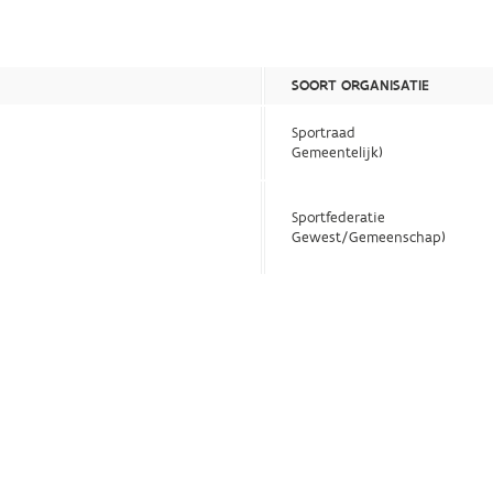
SOORT ORGANISATIE
Sportraad
Gemeentelijk)
Sportfederatie
Gewest/Gemeenschap)