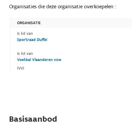
Organisaties die deze organisatie overkoepelen :
ORGANISATIE
Is lid van
Sportraad Duffel
Is lid van
Voetbal Vlaanderen vzw
(VV)
Basisaanbod