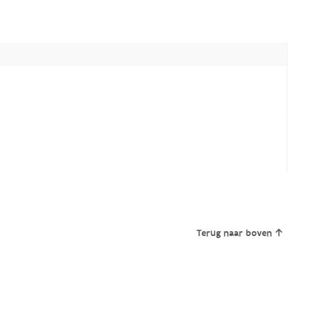
Terug naar boven