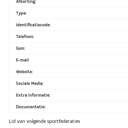
Afkorting:
Type:
Identificatiecode:
Telefoon:
Gsm:
E-mail:
Website:
Sociale Media:
Extra informatie:
Documentatie:
Lid van volgende sportfederaties