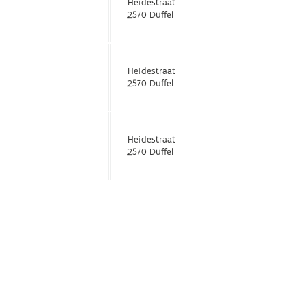
Heidestraat
2570 Duffel
Heidestraat
2570 Duffel
Heidestraat
2570 Duffel