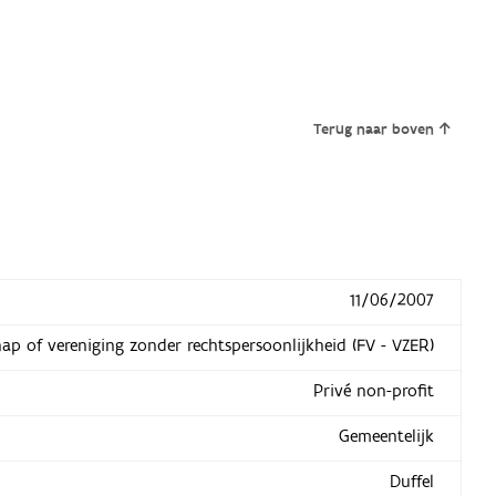
Terug naar boven
11/06/2007
hap of vereniging zonder rechtspersoonlijkheid (FV - VZER)
Privé non-profit
Gemeentelijk
Duffel