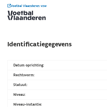
Voetbal Vlaanderen vzw
Identificatiegegevens
Datum oprichting:
Rechtsvorm:
Statuut:
Niveau:
Niveau-instantie: