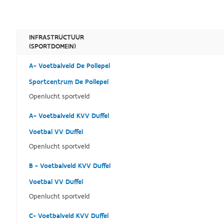
INFRASTRUCTUUR
(SPORTDOMEIN)
A- Voetbalveld De Pollepel
Sportcentrum De Pollepel
Openlucht sportveld
A- Voetbalveld KVV Duffel
Voetbal VV Duffel
Openlucht sportveld
B - Voetbalveld KVV Duffel
Voetbal VV Duffel
Openlucht sportveld
C- Voetbalveld KVV Duffel