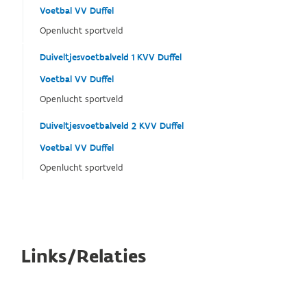
Voetbal VV Duffel
Openlucht sportveld
Duiveltjesvoetbalveld 1 KVV Duffel
Voetbal VV Duffel
Openlucht sportveld
Duiveltjesvoetbalveld 2 KVV Duffel
Voetbal VV Duffel
Openlucht sportveld
Links/Relaties