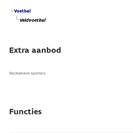
Voetbal
Veldvoetbal
Extra aanbod
Recreatieve sporters
Functies