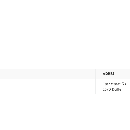
ADRES
Trapstraat 53
2570 Duffel