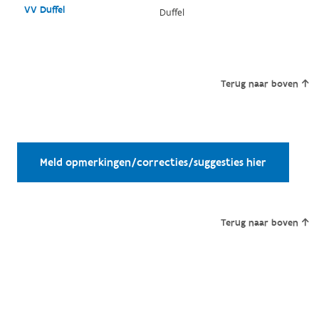
VV Duffel
Duffel
Terug naar boven
Meld opmerkingen/correcties/suggesties hier
Terug naar boven