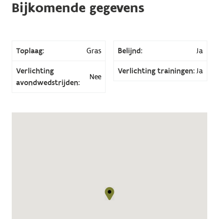
Bijkomende gegevens
Toplaag:
Gras
Belijnd:
Ja
Verlichting
Verlichting trainingen:
Ja
Nee
avondwedstrijden: