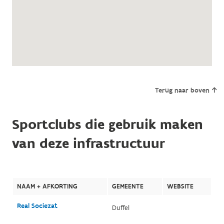
Terug naar boven
Sportclubs die gebruik maken
van deze infrastructuur
NAAM + AFKORTING
GEMEENTE
WEBSITE
Real Sociezat
Duffel