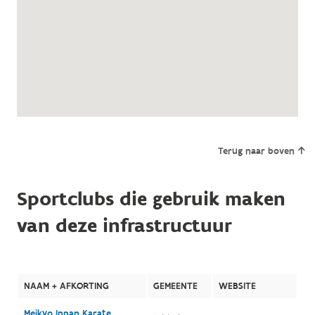
Terug naar boven
Sportclubs die gebruik maken
van deze infrastructuur
NAAM + AFKORTING
GEMEENTE
WEBSITE
Meikyo Ippan Karate