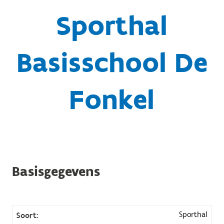
Sporthal
Basisschool De
Fonkel
Basisgegevens
Sporthal
Soort: