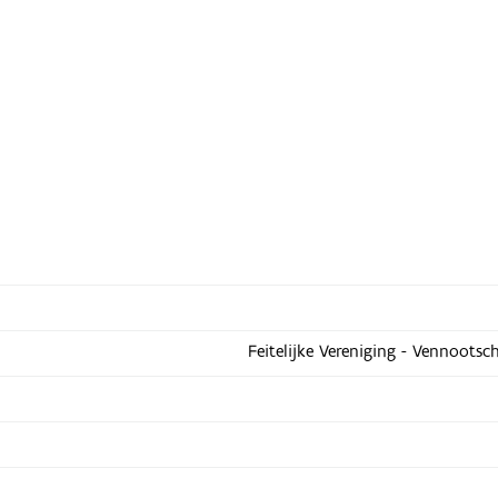
Feitelijke Vereniging - Vennootsc