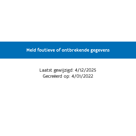
Meld foutieve of ontbrekende gegevens
Laatst gewijzigd:
4/12/2025
Gecreëerd op:
4/01/2022