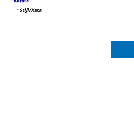
Karate
Stijl/Kata