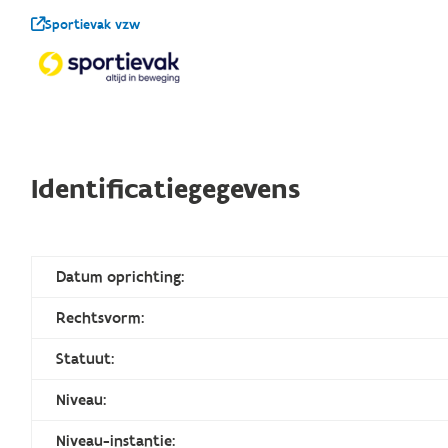
Sportievak vzw
Identificatiegegevens
Datum oprichting:
Rechtsvorm:
Statuut:
Niveau:
Niveau-instantie: