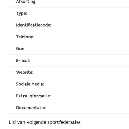
Afkorting:
Type:
Identificatiecode:
Telefoon:
Gsm:
E-mail:
Website:
Sociale Media:
Extra informatie:
Documentatie:
Lid van volgende sportfederaties