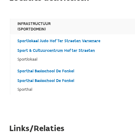
INFRASTRUCTUUR
(SPORTDOMEIN)
Sportlokaal Judo Hof Ter Straeten Varsenare
Sport & Cultuurcentrum Hof ter Straeten
Sportlokaal
Sporthal Basisschool De Fonkel
Sporthal Basisschool De Fonkel
Sporthal
Links/Relaties