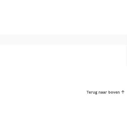
Terug naar boven