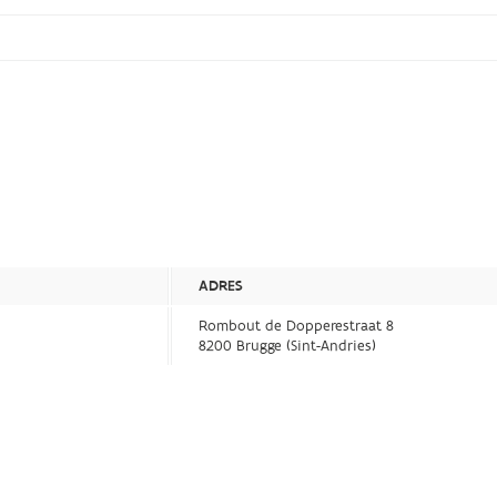
ADRES
Rombout de Dopperestraat 8
8200 Brugge (Sint-Andries)