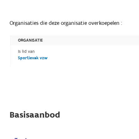
Organisaties die deze organisatie overkoepelen :
ORGANISATIE
Is lid van
Sportievak vzw
Basisaanbod