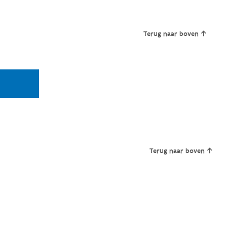
Terug naar boven
Terug naar boven