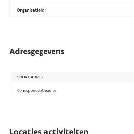
Organisatieid:
Adresgegevens
SOORT ADRES
Correspondentieadres
Locaties activiteiten