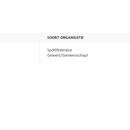
SOORT ORGANISATIE
Sportfederatie
Gewest/Gemeenschap)