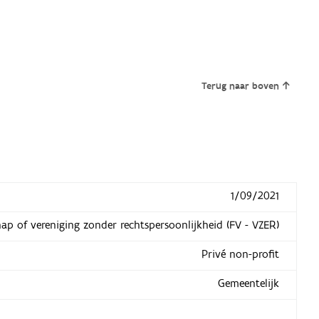
Terug naar boven
1/09/2021
hap of vereniging zonder rechtspersoonlijkheid (FV - VZER)
Privé non-profit
Gemeentelijk