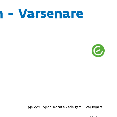
 - Varsenare
Meikyo Ippan Karate Zedelgem - Varsenare