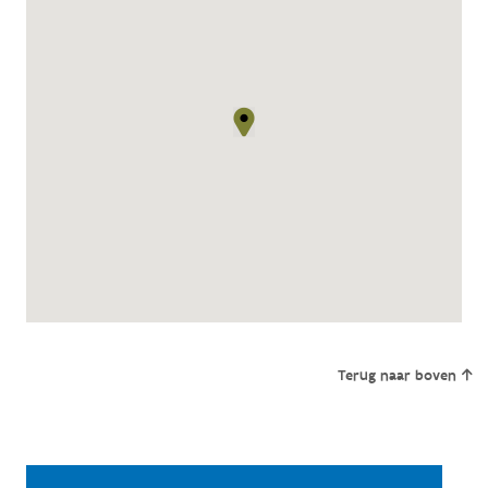
Terug naar boven