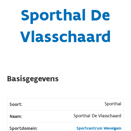
Sporthal De
Vlasschaard
Basisgegevens
Sporthal
Soort:
Sporthal De Vlasschaard
Naam:
Sportdomein:
Sportcentrum Wevelgem