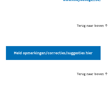
Terug naar boven
Meld opmerkingen/correcties/suggesties hier
Terug naar boven