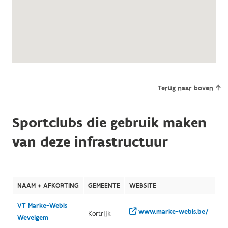
Terug naar boven
Sportclubs die gebruik maken
van deze infrastructuur
NAAM + AFKORTING
GEMEENTE
WEBSITE
VT Marke-Webis
www.marke-webis.be/
Kortrijk
Wevelgem