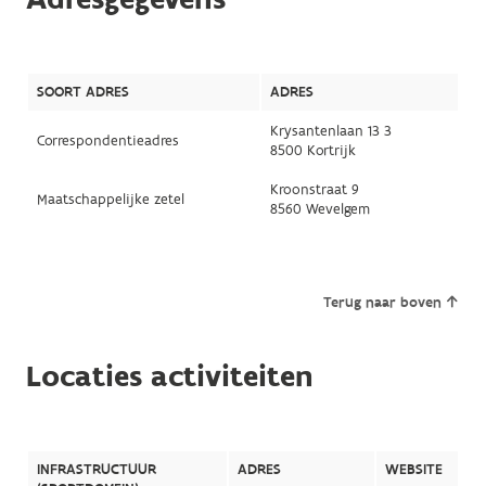
SOORT ADRES
ADRES
Krysantenlaan 13 3
Correspondentieadres
8500 Kortrijk
Kroonstraat 9
Maatschappelijke zetel
8560 Wevelgem
Terug naar boven
Locaties activiteiten
INFRASTRUCTUUR
ADRES
WEBSITE