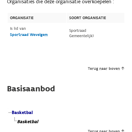
Organisaties die deze organisatie overkoepelen :
ORGANISATIE
SOORT ORGANISATIE
Is lid van
Sportraad
Sportraad Wevelgem
Gemeentelijk)
Terug naar boven
Basisaanbod
Basketbal
Basketbal
Terug naar boven