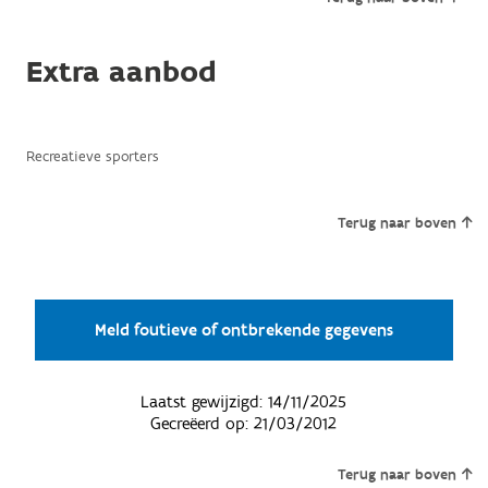
Extra aanbod
Recreatieve sporters
Terug naar boven
Meld foutieve of ontbrekende gegevens
Laatst gewijzigd:
14/11/2025
Gecreëerd op:
21/03/2012
Terug naar boven