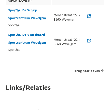
(SPORTDOMEIN)
Sporthal De Schelp
Menenstraat 122 2
Sportcentrum Wevelgem
8560 Wevelgem
Sporthal
Sporthal De Vlasschaard
Menenstraat 122 1
Sportcentrum Wevelgem
8560 Wevelgem
Sporthal
Terug naar boven
Links/Relaties