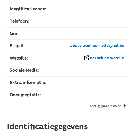
Identificatiecode:
Telefoon:
Gsm:
E-mail:
wouter.vanhoorne@skynet.be
Website:
Bezoek de website
Sociale Media:
Extra informatie:
Documentatie:
Terug naar boven
Identificatiegegevens