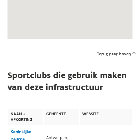
Terug naar boven
Sportclubs die gebruik maken
van deze infrastructuur
NAAM +
GEMEENTE
WEBSITE
AFKORTING
Koninklijke
Antwerpen,
Deurne