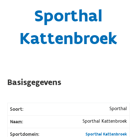
Sporthal
Kattenbroek
Basisgegevens
Sporthal
Soort:
Sporthal Kattenbroek
Naam:
Sportdomein:
Sporthal Kattenbroek