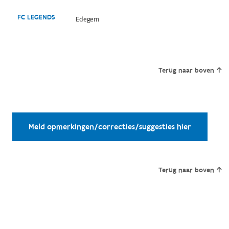
FC LEGENDS
Edegem
Terug naar boven
Meld opmerkingen/correcties/suggesties hier
Terug naar boven