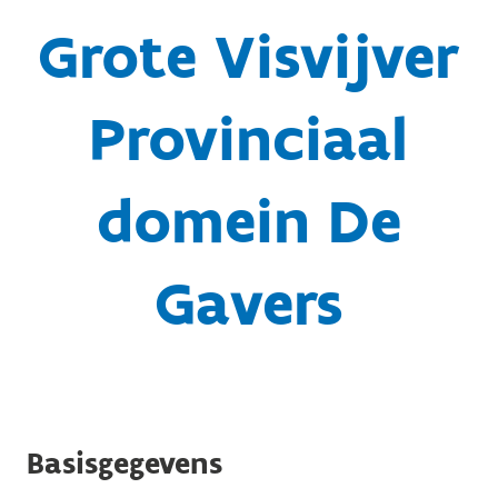
Grote Visvijver
Provinciaal
domein De
Gavers
Basisgegevens