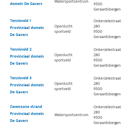
Watersportcentrum
domein De Gavers
9500
Geraardsbergen
Tennisveld 1
Onkerzelestraat
Openlucht
280
Provinciaal domein
sportveld
9500
De Gavers
Geraardsbergen
Tennisveld 2
Onkerzelestraat
Openlucht
280
Provinciaal domein
sportveld
9500
De Gavers
Geraardsbergen
Tennisveld 3
Onkerzelestraat
Openlucht
280
Provinciaal domein
sportveld
9500
De Gavers
Geraardsbergen
Zwemzone strand
Onkerzelestraat
280
Provinciaal domein
Watersportcentrum
9500
De Gavers
Geraardsbergen