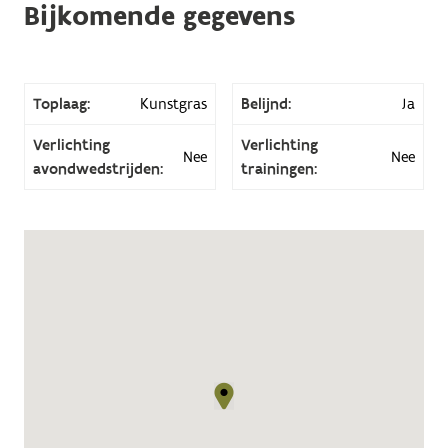
Bijkomende gegevens
Toplaag:
Kunstgras
Belijnd:
Ja
Verlichting
Verlichting
Nee
Nee
avondwedstrijden:
trainingen: