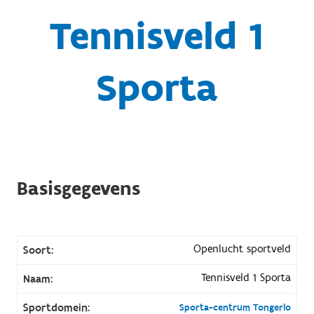
Tennisveld 1
Sporta
Basisgegevens
Openlucht sportveld
Soort:
Tennisveld 1 Sporta
Naam:
Sportdomein:
Sporta-centrum Tongerlo