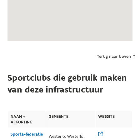
Terug naar boven
Sportclubs die gebruik maken
van deze infrastructuur
NAAM +
GEMEENTE
WEBSITE
AFKORTING
Sporta-federatie
Westerlo, Westerlo