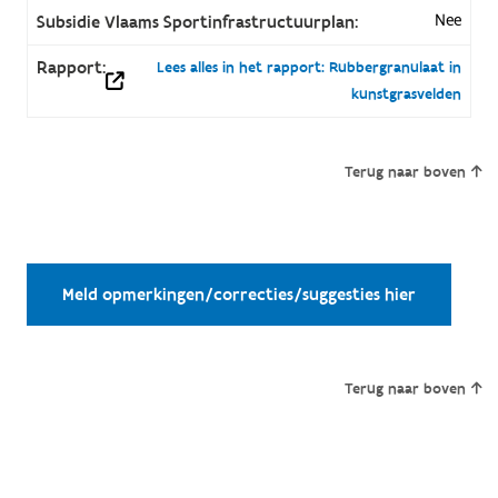
Nee
Subsidie Vlaams Sportinfrastructuurplan:
Rapport:
Lees alles in het rapport: Rubbergranulaat in
kunstgrasvelden
Terug naar boven
Meld opmerkingen/correcties/suggesties hier
Terug naar boven