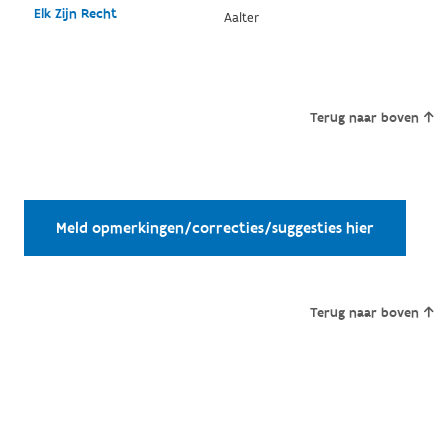
Elk Zijn Recht
Aalter
Terug naar boven
Meld opmerkingen/correcties/suggesties hier
Terug naar boven