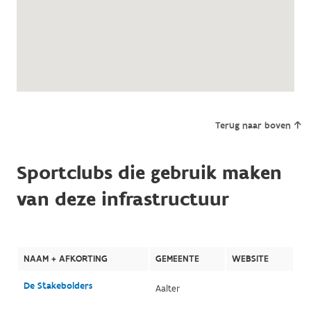
Terug naar boven
Sportclubs die gebruik maken
van deze infrastructuur
NAAM + AFKORTING
GEMEENTE
WEBSITE
De Stakebolders
Aalter