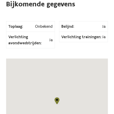
Bijkomende gegevens
Toplaag:
Onbekend
Belijnd:
Ja
Verlichting
Verlichting trainingen:
Ja
Ja
avondwedstrijden: