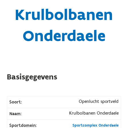
Krulbolbanen
Onderdaele
Basisgegevens
Openlucht sportveld
Soort:
Krulbolbanen Onderdaele
Naam:
Sportdomein:
Sportcomplex Onderdaele