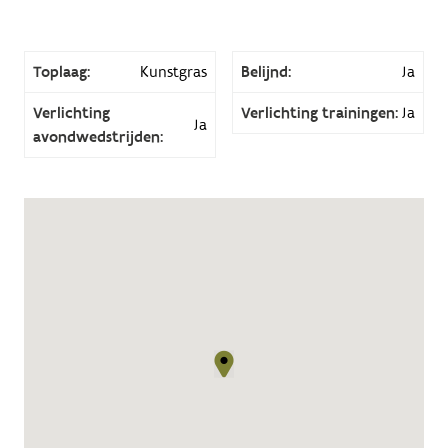
Toplaag:
Kunstgras
Belijnd:
Ja
Verlichting
Verlichting trainingen:
Ja
Ja
avondwedstrijden: