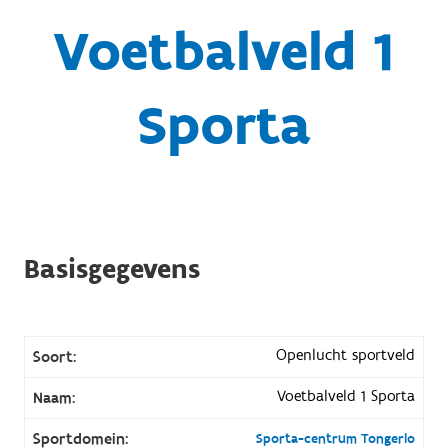
Voetbalveld 1
Sporta
Basisgegevens
Openlucht sportveld
Soort:
Voetbalveld 1 Sporta
Naam:
Sportdomein:
Sporta-centrum Tongerlo