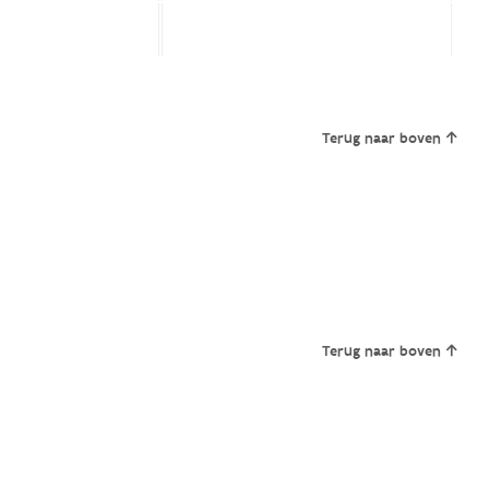
Terug naar boven
Terug naar boven