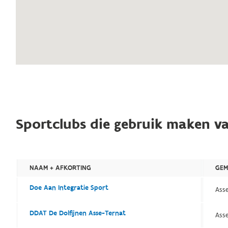
Sportclubs die gebruik maken va
NAAM + AFKORTING
GEM
Doe Aan Integratie Sport
Ass
DDAT De Dolfijnen Asse-Ternat
Asse