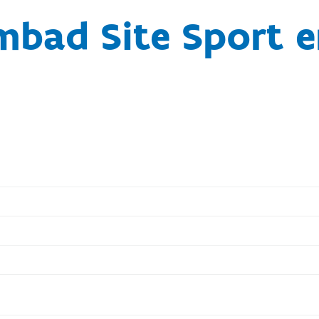
bad Site Sport e