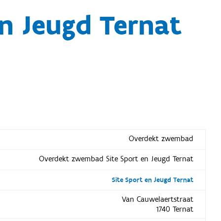
n Jeugd Ternat
Overdekt zwembad
Overdekt zwembad Site Sport en Jeugd Ternat
Site Sport en Jeugd Ternat
Van Cauwelaertstraat
1740 Ternat