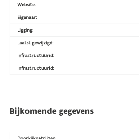
Website:
Eigenaar:
Ligging:
Laatst gewijzigd:
Infrastructuurid:
Infrastructuurid:
Bijkomende gegevens
Doorkijkpatrijzen