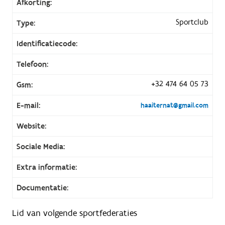
Afkorting:
Sportclub
Type:
Identificatiecode:
Telefoon:
+32 474 64 05 73
Gsm:
E-mail:
haaiternat@gmail.com
Website:
Sociale Media:
Extra informatie:
Documentatie:
Lid van volgende sportfederaties