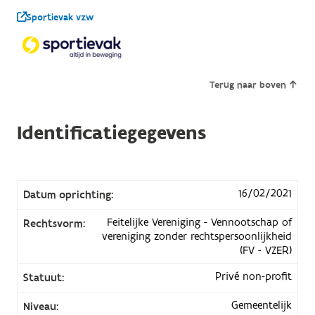
Sportievak vzw
Terug naar boven
Identificatiegegevens
16/02/2021
Datum oprichting:
Feitelijke Vereniging - Vennootschap of
Rechtsvorm:
vereniging zonder rechtspersoonlijkheid
(FV - VZER)
Privé non-profit
Statuut:
Gemeentelijk
Niveau: