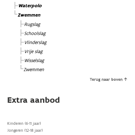
Waterpolo
Zwemmen
Rugslag
Schoolslag
Vlinderslag
Vrije slag
Wisselslag
Zwemmen
Terug naar boven
Extra aanbod
Kinderen (6-11 jaar)
Jongeren (12-18 jaar)