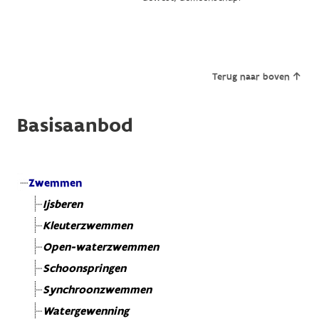
Terug naar boven
Basisaanbod
Zwemmen
Ijsberen
Kleuterzwemmen
Open-waterzwemmen
Schoonspringen
Synchroonzwemmen
Watergewenning