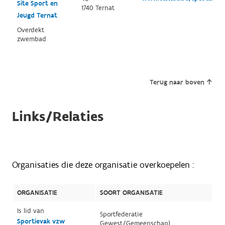
Site Sport en
1740 Ternat
Jeugd Ternat
Overdekt
zwembad
Terug naar boven
Links/Relaties
Organisaties die deze organisatie overkoepelen :
ORGANISATIE
SOORT ORGANISATIE
Is lid van
Sportfederatie
Sportievak vzw
Gewest/Gemeenschap)