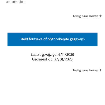
Senioren (50+)
Terug naar boven
Meld foutieve of ontbrekende gegevens
Laatst gewijzigd:
6/11/2025
Gecreëerd op:
27/01/2023
Terug naar boven