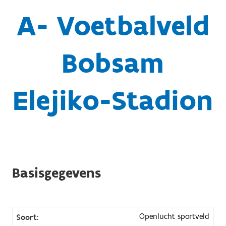
A- Voetbalveld
Bobsam
Elejiko-Stadion
Basisgegevens
Openlucht sportveld
Soort: