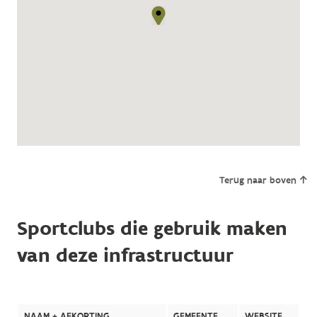
Terug naar boven
Sportclubs die gebruik maken
van deze infrastructuur
NAAM + AFKORTING
GEMEENTE
WEBSITE