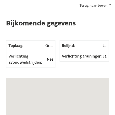
Terug naar boven
Bijkomende gegevens
Toplaag:
Gras
Belijnd:
Ja
Verlichting
Verlichting trainingen:
Ja
Nee
avondwedstrijden: