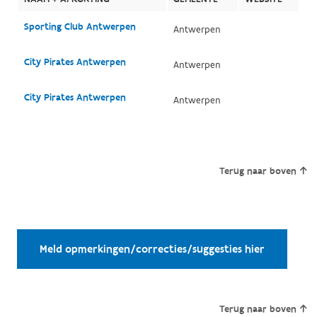
Sporting Club Antwerpen
Antwerpen
City Pirates Antwerpen
Antwerpen
City Pirates Antwerpen
Antwerpen
Terug naar boven
Meld opmerkingen/correcties/suggesties hier
Terug naar boven