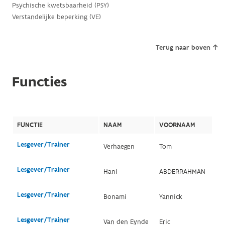
Psychische kwetsbaarheid (PSY)
Verstandelijke beperking (VE)
Terug naar boven
Functies
FUNCTIE
NAAM
VOORNAAM
Lesgever/Trainer
Verhaegen
Tom
Lesgever/Trainer
Hani
ABDERRAHMAN
Lesgever/Trainer
Bonami
Yannick
Lesgever/Trainer
Van den Eynde
Eric