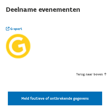
Deelname evenementen
G-sport
Terug naar boven
Meld foutieve of ontbrekende gegevens