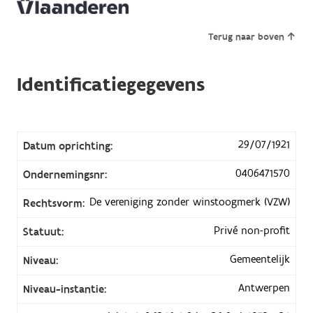
Terug naar boven
Identificatiegegevens
29/07/1921
Datum oprichting:
0406471570
Ondernemingsnr:
De vereniging zonder winstoogmerk (VZW)
Rechtsvorm:
Privé non-profit
Statuut:
Gemeentelijk
Niveau:
Antwerpen
Niveau-instantie: