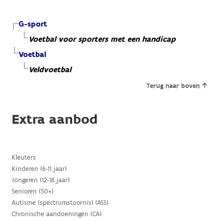
G-sport
Voetbal voor sporters met een handicap
Voetbal
Veldvoetbal
Terug naar boven
Extra aanbod
Kleuters
Kinderen (6-11 jaar)
Jongeren (12-18 jaar)
Senioren (50+)
Autisme (spectrumstoornis) (ASS)
Chronische aandoeningen (CA)