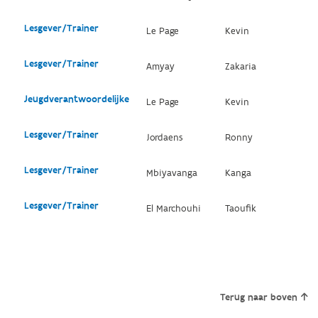
Lesgever/Trainer
Le Page
Kevin
Lesgever/Trainer
Amyay
Zakaria
Jeugdverantwoordelijke
Le Page
Kevin
Lesgever/Trainer
Jordaens
Ronny
Lesgever/Trainer
Mbiyavanga
Kanga
Lesgever/Trainer
El Marchouhi
Taoufik
Terug naar boven