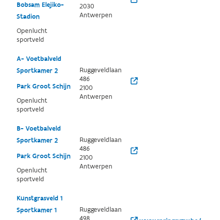
Bobsam Elejiko-
2030
Antwerpen
Stadion
Openlucht
sportveld
A- Voetbalveld
Ruggeveldlaan
Sportkamer 2
486
Park Groot Schijn
2100
Antwerpen
Openlucht
sportveld
B- Voetbalveld
Ruggeveldlaan
Sportkamer 2
486
Park Groot Schijn
2100
Antwerpen
Openlucht
sportveld
Kunstgrasveld 1
Ruggeveldlaan
Sportkamer 1
498