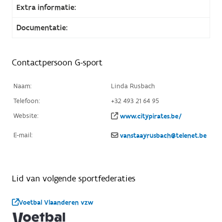
Extra informatie:
Documentatie:
Contactpersoon G-sport
Naam:
Linda Rusbach
Telefoon:
+32 493 21 64 95
Website:
www.citypirates.be/
E-mail:
vanstaayrusbach@telenet.be
Lid van volgende sportfederaties
Voetbal Vlaanderen vzw