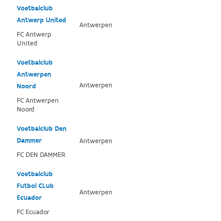
Voetbalclub
Antwerp United
Antwerpen
FC Antwerp
United
Voetbalclub
Antwerpen
Antwerpen
Noord
FC Antwerpen
Noord
Voetbalclub Den
Dammer
Antwerpen
FC DEN DAMMER
Voetbalclub
Futbol CLub
Antwerpen
Ecuador
FC Ecuador