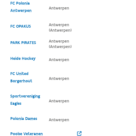
FC Polonia
Antwerpen
Antwerpen
Antwerpen
FC OPAKUS
(Antwerpen)
Antwerpen
PARK PIRATES
(Antwerpen)
Heide Hockey
Antwerpen
FC United
Antwerpen
Borgerhout
Sportvereniging
Antwerpen
Eagles
Polonia Dames
Antwerpen
Poolse Veteranen