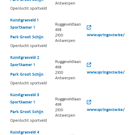
Antwerpen
Openlucht sportveld
Kunstgrasveld 1
Ruggeveldlaan
Sportkamer 1
498
www.springsvzw.be/
2100
Park Groot Schijn
Antwerpen
Openlucht sportveld
Kunstgrasveld 2
Ruggeveldlaan
Sportkamer 1
498
www.springsvzw.be/
2100
Park Groot Schijn
Antwerpen
Openlucht sportveld
Kunstgrasveld 3
Ruggeveldlaan
Sportkamer 1
498
www.springsvzw.be/
2100
Park Groot Schijn
Antwerpen
Openlucht sportveld
Kunstgrasveld 4