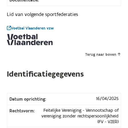
Lid van volgende sportfederaties
Voetbal Vlaanderen vzw
Terug naar boven
Identificatiegegevens
16/04/2025
Datum oprichting:
Feitelijke Vereniging - Vennootschap of
Rechtsvorm:
vereniging zonder rechtspersoonlijkheid
(FV - VZER)