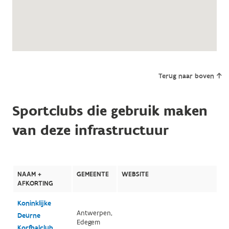
Terug naar boven
Sportclubs die gebruik maken
van deze infrastructuur
NAAM +
GEMEENTE
WEBSITE
AFKORTING
Koninklijke
Antwerpen,
Deurne
Edegem
Korfbalclub