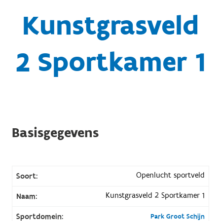
Kunstgrasveld
2 Sportkamer 1
Basisgegevens
Openlucht sportveld
Soort:
Kunstgrasveld 2 Sportkamer 1
Naam:
Sportdomein:
Park Groot Schijn