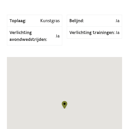
Toplaag:
Kunstgras
Belijnd:
Ja
Verlichting
Verlichting trainingen:
Ja
Ja
avondwedstrijden: