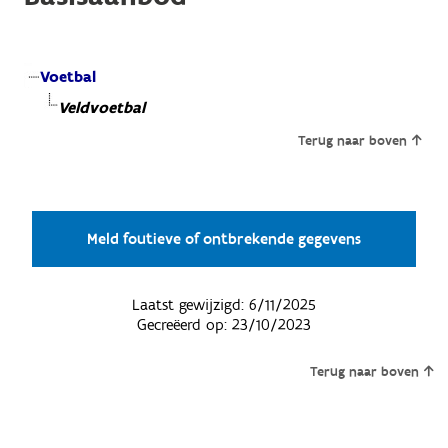
Voetbal
Veldvoetbal
Terug naar boven
Meld foutieve of ontbrekende gegevens
Laatst gewijzigd:
6/11/2025
Gecreëerd op:
23/10/2023
Terug naar boven