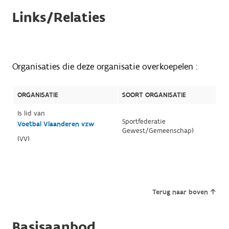
Links/Relaties
Organisaties die deze organisatie overkoepelen :
ORGANISATIE
SOORT ORGANISATIE
Is lid van
Sportfederatie
Voetbal Vlaanderen vzw
Gewest/Gemeenschap)
(VV)
Terug naar boven
Basisaanbod