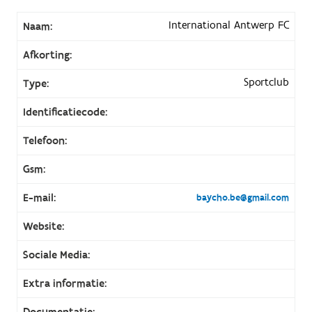
International Antwerp FC
Naam:
Afkorting:
Sportclub
Type:
Identificatiecode:
Telefoon:
Gsm:
E-mail:
baycho.be@gmail.com
Website:
Sociale Media:
Extra informatie:
Documentatie: