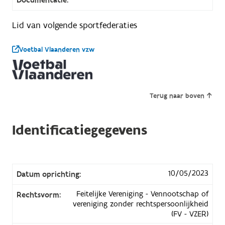
Lid van volgende sportfederaties
Voetbal Vlaanderen vzw
Terug naar boven
Identificatiegegevens
10/05/2023
Datum oprichting:
Feitelijke Vereniging - Vennootschap of
Rechtsvorm:
vereniging zonder rechtspersoonlijkheid
(FV - VZER)