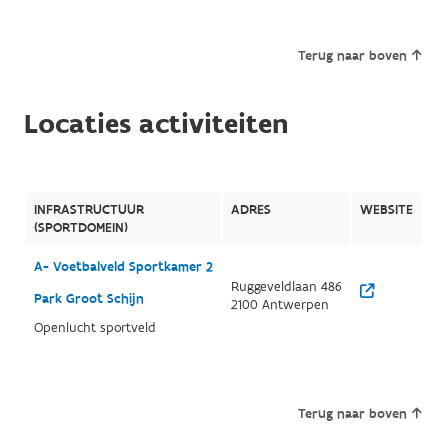
Terug naar boven
Locaties activiteiten
INFRASTRUCTUUR
ADRES
WEBSITE
(SPORTDOMEIN)
A- Voetbalveld Sportkamer 2
Ruggeveldlaan 486
Park Groot Schijn
2100 Antwerpen
Openlucht sportveld
Terug naar boven