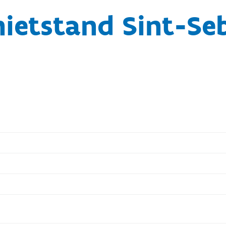
ietstand Sint-Se