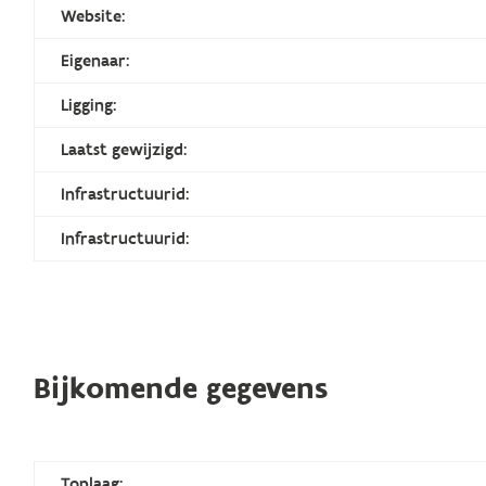
Website:
Eigenaar:
Ligging:
Laatst gewijzigd:
Infrastructuurid:
Infrastructuurid:
Bijkomende gegevens
Toplaag: