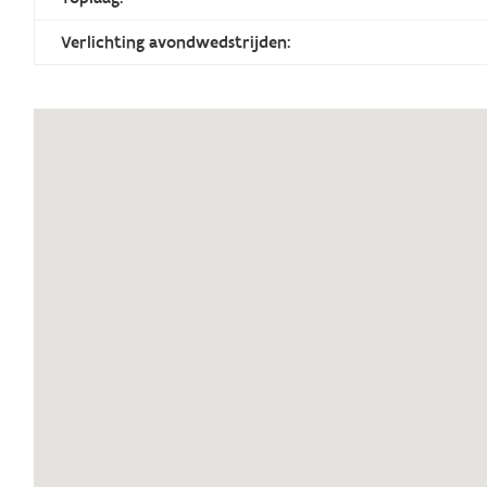
Verlichting avondwedstrijden: