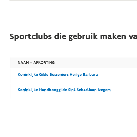
Sportclubs die gebruik maken va
NAAM + AFKORTING
Koninklijke Gilde Bosseniers Heilige Barbara
Koninklijke Handbooggilde Sint Sebastiaan Izegem