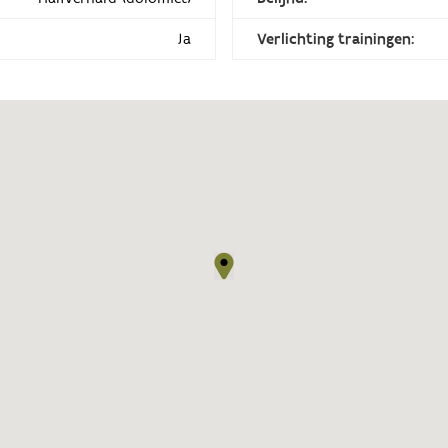
Ja
Verlichting trainingen: