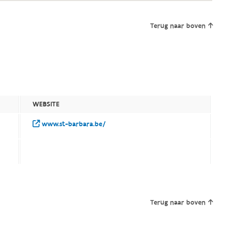
Terug naar boven
WEBSITE
www.st-barbara.be/
Terug naar boven