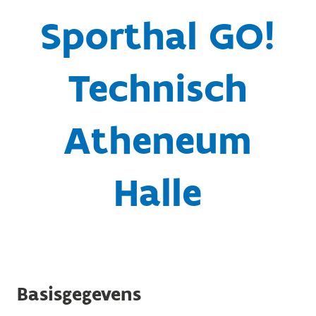
Sporthal GO!
Technisch
Atheneum
Halle
Basisgegevens