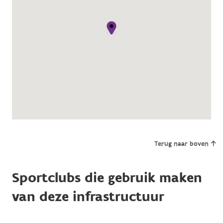
Terug naar boven
Sportclubs die gebruik maken
van deze infrastructuur