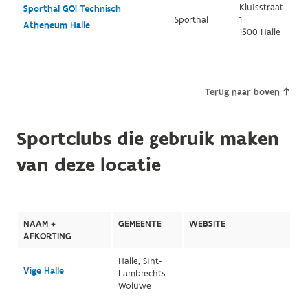
Kluisstraat
Sporthal GO! Technisch
Sporthal
1
Atheneum Halle
1500 Halle
Terug naar boven
Sportclubs die gebruik maken
van deze locatie
NAAM +
GEMEENTE
WEBSITE
AFKORTING
Halle, Sint-
Vige Halle
Lambrechts-
Woluwe