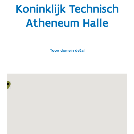
Koninklijk Technisch
Atheneum Halle
Toon domein detail