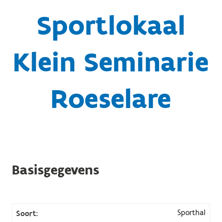
Sportlokaal
Klein Seminarie
Roeselare
Basisgegevens
Sporthal
Soort: