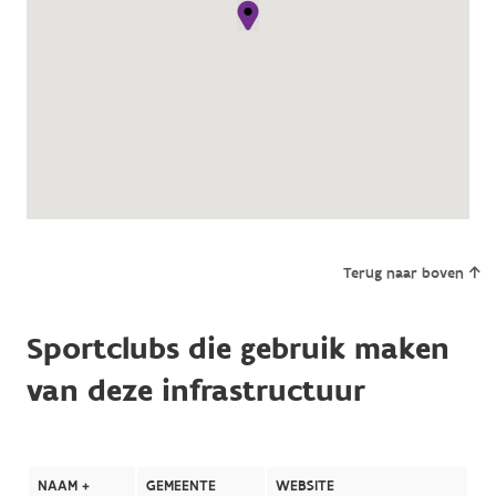
Terug naar boven
Sportclubs die gebruik maken
van deze infrastructuur
NAAM +
GEMEENTE
WEBSITE