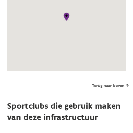
Terug naar boven
Sportclubs die gebruik maken
van deze infrastructuur