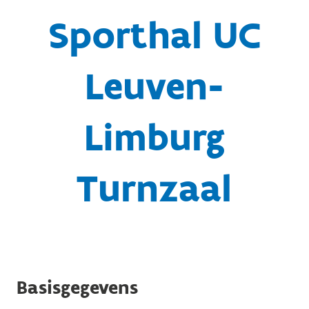
Sporthal UC
Leuven-
Limburg
Turnzaal
Basisgegevens