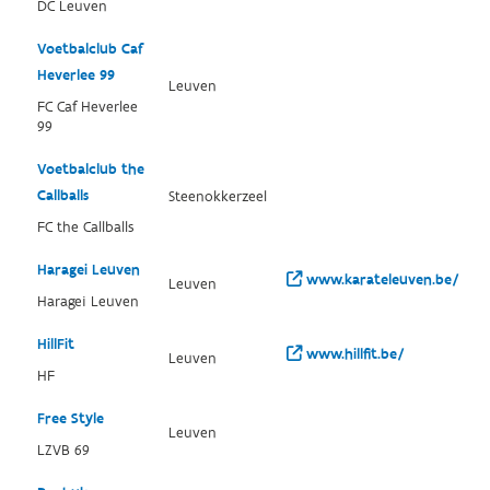
DC Leuven
Voetbalclub Caf
Heverlee 99
Leuven
FC Caf Heverlee
99
Voetbalclub the
Callballs
Steenokkerzeel
FC the Callballs
Haragei Leuven
www.karateleuven.be/
Leuven
Haragei Leuven
HillFit
www.hillfit.be/
Leuven
HF
Free Style
Leuven
LZVB 69