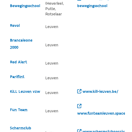
(Heverlee),
Bewegingsschool
bewegingsschool
Putte,
Rotselaar
Revol
Leuven
Brancaleone
Leuven
2000
Red Alert
Leuven
Pariflint
Leuven
KiLL Leuven vzw
www.kill-leuven.be/
Leuven
Fun Team
Leuven
www.funteamleuven.spaces.li
Schermclub
www.schermclubparcival.b