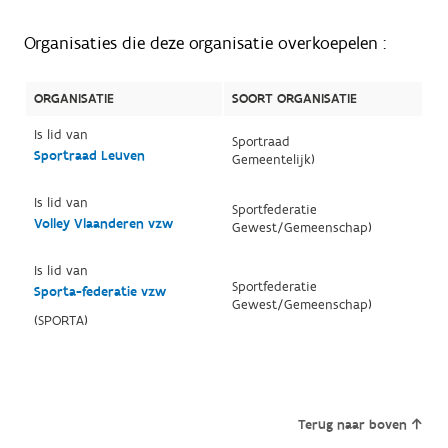
Organisaties die deze organisatie overkoepelen :
ORGANISATIE
SOORT ORGANISATIE
Is lid van
Sportraad
Sportraad Leuven
Gemeentelijk)
Is lid van
Sportfederatie
Volley Vlaanderen vzw
Gewest/Gemeenschap)
Is lid van
Sportfederatie
Sporta-federatie vzw
Gewest/Gemeenschap)
(SPORTA)
Terug naar boven