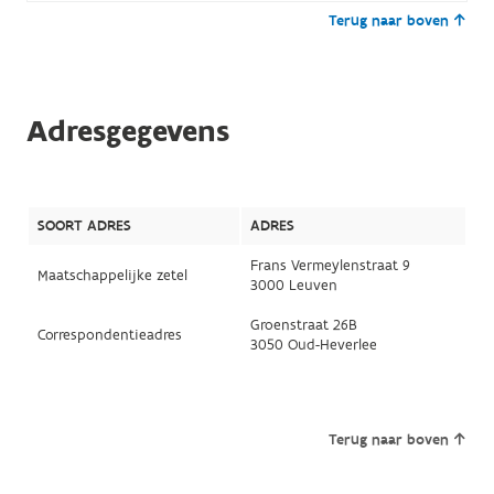
Terug naar boven
Adresgegevens
SOORT ADRES
ADRES
Frans Vermeylenstraat 9
Maatschappelijke zetel
3000 Leuven
Groenstraat 26B
Correspondentieadres
3050 Oud-Heverlee
Terug naar boven