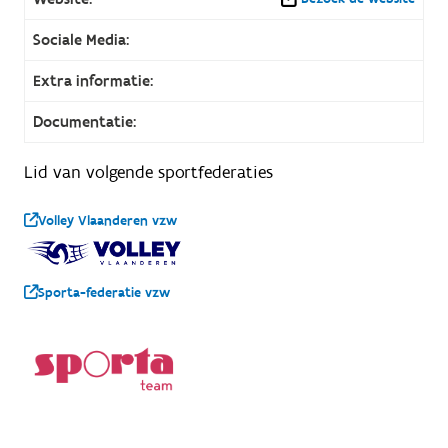
Sociale Media:
Extra informatie:
Documentatie:
Lid van volgende sportfederaties
Volley Vlaanderen vzw
Sporta-federatie vzw