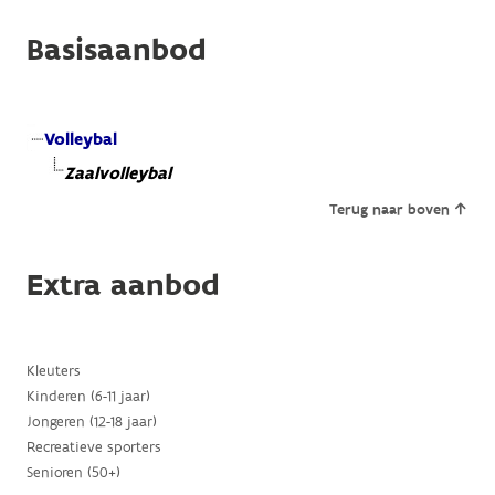
Basisaanbod
Volleybal
Zaalvolleybal
Terug naar boven
Extra aanbod
Kleuters
Kinderen (6-11 jaar)
Jongeren (12-18 jaar)
Recreatieve sporters
Senioren (50+)