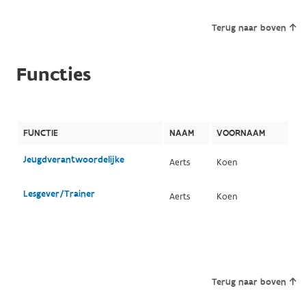
Terug naar boven
Functies
FUNCTIE
NAAM
VOORNAAM
Jeugdverantwoordelijke
Aerts
Koen
Lesgever/Trainer
Aerts
Koen
Terug naar boven