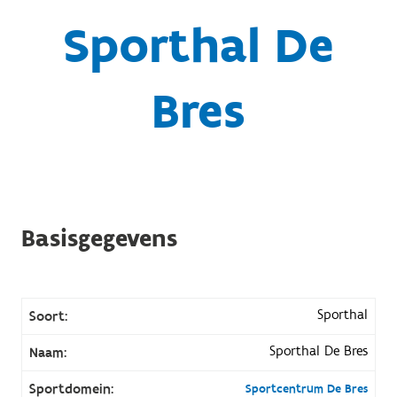
Sporthal De
Bres
Basisgegevens
Sporthal
Soort:
Sporthal De Bres
Naam:
Sportdomein:
Sportcentrum De Bres