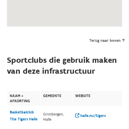
Terug naar boven
Sportclubs die gebruik maken
van deze infrastructuur
NAAM +
GEMEENTE
WEBSITE
AFKORTING
Basketbalclub
Grimbergen,
halle.nu/tigers
The Tigers Halle
Halle