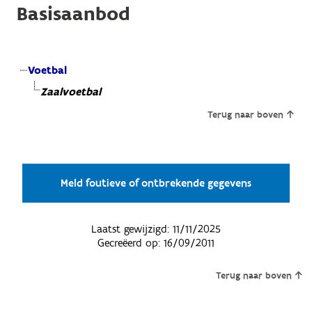
Basisaanbod
Voetbal
Zaalvoetbal
Terug naar boven
Meld foutieve of ontbrekende gegevens
Laatst gewijzigd:
11/11/2025
Gecreëerd op:
16/09/2011
Terug naar boven