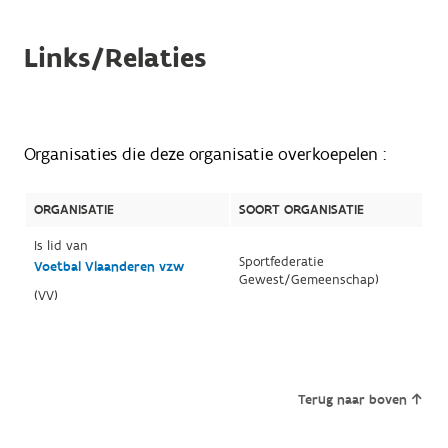
Links/Relaties
Organisaties die deze organisatie overkoepelen :
ORGANISATIE
SOORT ORGANISATIE
Is lid van
Sportfederatie
Voetbal Vlaanderen vzw
Gewest/Gemeenschap)
(VV)
Terug naar boven