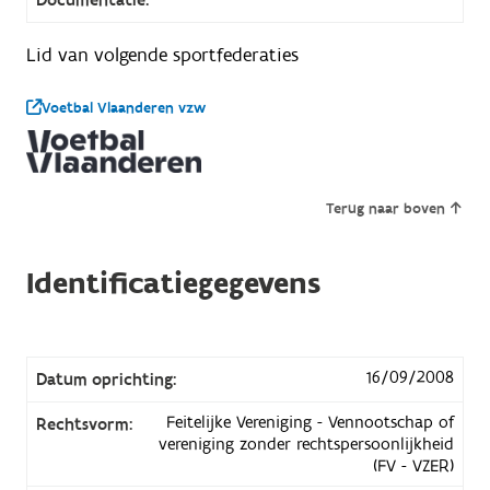
Lid van volgende sportfederaties
Voetbal Vlaanderen vzw
Terug naar boven
Identificatiegegevens
16/09/2008
Datum oprichting:
Feitelijke Vereniging - Vennootschap of
Rechtsvorm:
vereniging zonder rechtspersoonlijkheid
(FV - VZER)