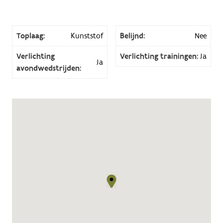
Toplaag:
Kunststof
Belijnd:
Nee
Verlichting
Verlichting trainingen:
Ja
Ja
avondwedstrijden: