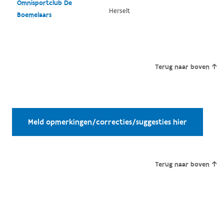
Omnisportclub De
Herselt
Boemelaars
Terug naar boven
Meld opmerkingen/correcties/suggesties hier
Terug naar boven