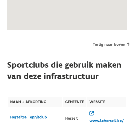
Terug naar boven
Sportclubs die gebruik maken
van deze infrastructuur
NAAM + AFKORTING
GEMEENTE
WEBSITE
Herseltse Tennisclub
Herselt
www.tcherselt.be/