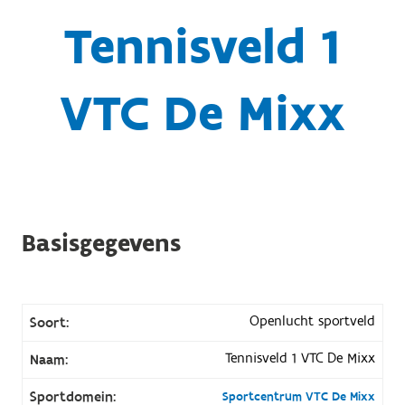
Tennisveld 1
VTC De Mixx
Basisgegevens
Openlucht sportveld
Soort:
Tennisveld 1 VTC De Mixx
Naam:
Sportdomein:
Sportcentrum VTC De Mixx