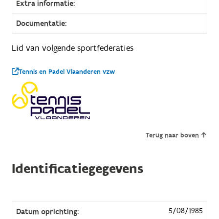
Extra informatie:
Documentatie:
Lid van volgende sportfederaties
Tennis en Padel Vlaanderen vzw
Terug naar boven
Identificatiegegevens
5/08/1985
Datum oprichting: