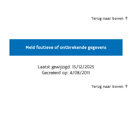
Terug naar boven
Meld foutieve of ontbrekende gegevens
Laatst gewijzigd:
15/12/2025
Gecreëerd op:
4/08/2011
Terug naar boven