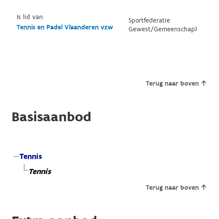
Is lid van
Sportfederatie
Tennis en Padel Vlaanderen vzw
Gewest/Gemeenschap)
Terug naar boven
Basisaanbod
Tennis
Tennis
Terug naar boven