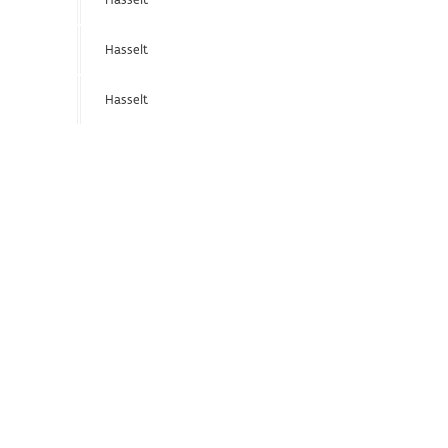
Hasselt
Hasselt