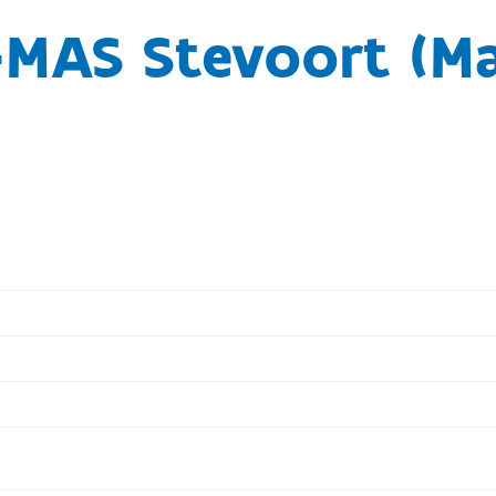
-MAS Stevoort (M