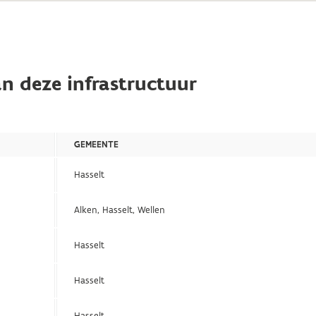
n deze infrastructuur
GEMEENTE
Hasselt
Alken, Hasselt, Wellen
Hasselt
Hasselt
Hasselt