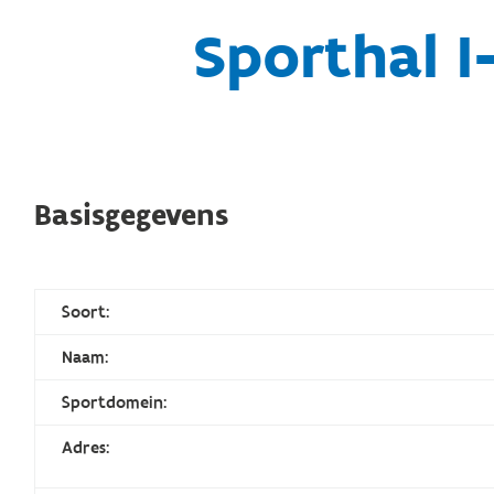
Sporthal I
Basisgegevens
Soort:
Naam:
Sportdomein:
Adres: