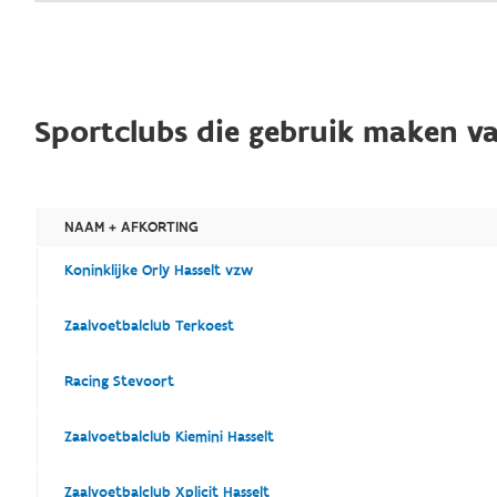
Sportclubs die gebruik maken va
NAAM + AFKORTING
Koninklijke Orly Hasselt vzw
Zaalvoetbalclub Terkoest
Racing Stevoort
Zaalvoetbalclub Kiemini Hasselt
Zaalvoetbalclub Xplicit Hasselt