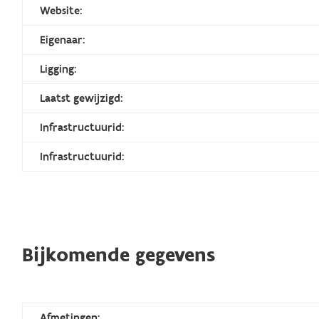
Website:
Eigenaar:
Ligging:
Laatst gewijzigd:
Infrastructuurid:
Infrastructuurid:
Bijkomende gegevens
Afmetingen: