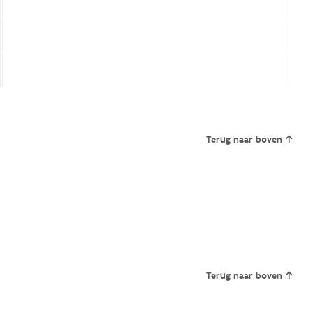
Terug naar boven
Terug naar boven