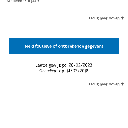
Kinderen (6-11 jaar)
Terug naar boven
Meld foutieve of ontbrekende gegevens
Laatst gewijzigd:
28/02/2023
Gecreëerd op:
14/03/2018
Terug naar boven