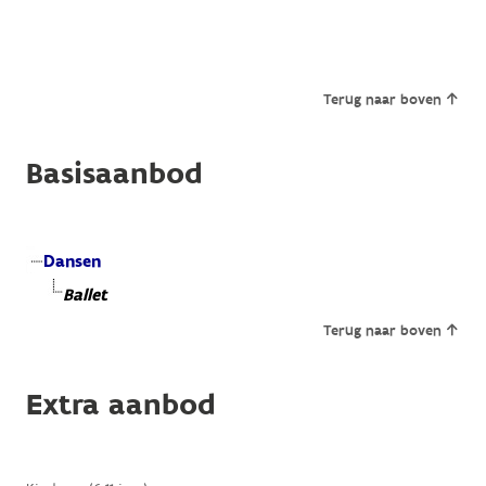
Terug naar boven
Basisaanbod
Dansen
Ballet
Terug naar boven
Extra aanbod