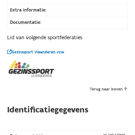
Extra informatie:
Documentatie:
Lid van volgende sportfederaties
Gezinssport Vlaanderen vzw
Terug naar boven
Identificatiegegevens