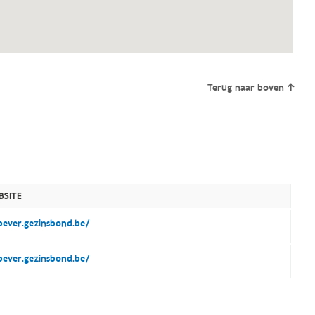
Terug naar boven
BSITE
ever.gezinsbond.be/
ever.gezinsbond.be/