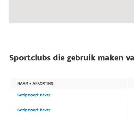
Sportclubs die gebruik maken va
NAAM + AFKORTING
Gezinssport Bever
Gezinssport Bever