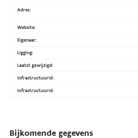
Adres:
Website:
Eigenaar:
Ligging:
Laatst gewijzigd:
Infrastructuurid:
Infrastructuurid:
Bijkomende gegevens