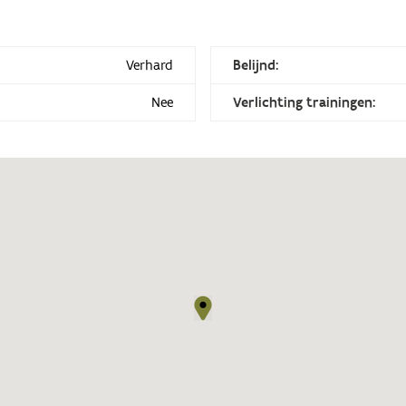
Verhard
Belijnd:
Nee
Verlichting trainingen: