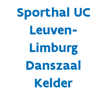
Sporthal UC
Leuven-
Limburg
Danszaal
Kelder