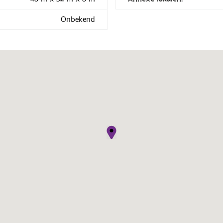
Onbekend