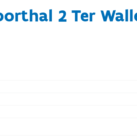
porthal 2 Ter Wall