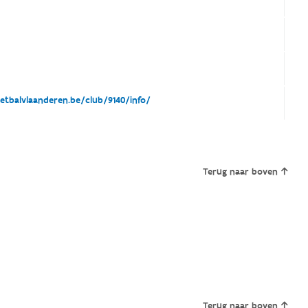
tbalvlaanderen.be/club/9140/info/
Terug naar boven
Terug naar boven