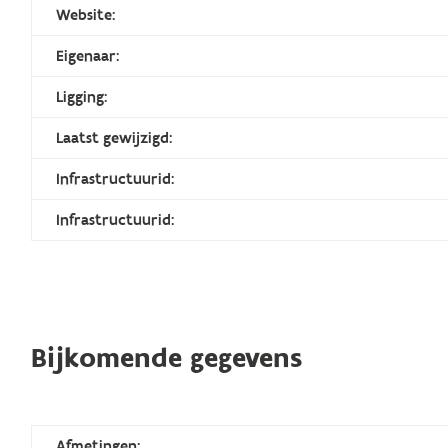
Website:
Eigenaar:
Ligging:
Laatst gewijzigd:
Infrastructuurid:
Infrastructuurid:
Bijkomende gegevens
Afmetingen: