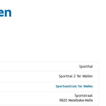
en
Sporthal
Sporthal 2 Ter Wallen
Sportcentrum Ter Wallen
Sportstraat
9820 Merelbeke-Melle