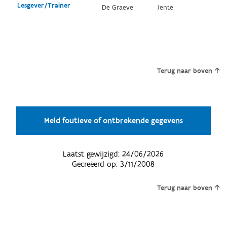
Lesgever/Trainer
De Graeve
Jente
Terug naar boven
Meld foutieve of ontbrekende gegevens
Laatst gewijzigd:
24/06/2026
Gecreëerd op:
3/11/2008
Terug naar boven