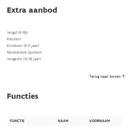
Extra aanbod
Jeugd (6-18j)
Kleuters
Kinderen (6-11 jaar)
Recreatieve sporters
Jongeren (12-18 jaar)
Terug naar boven
Functies
FUNCTIE
NAAM
VOORNAAM