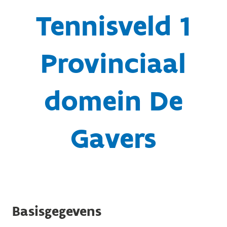
Tennisveld 1
Provinciaal
domein De
Gavers
Basisgegevens