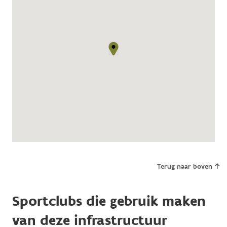
Terug naar boven
Sportclubs die gebruik maken
van deze infrastructuur