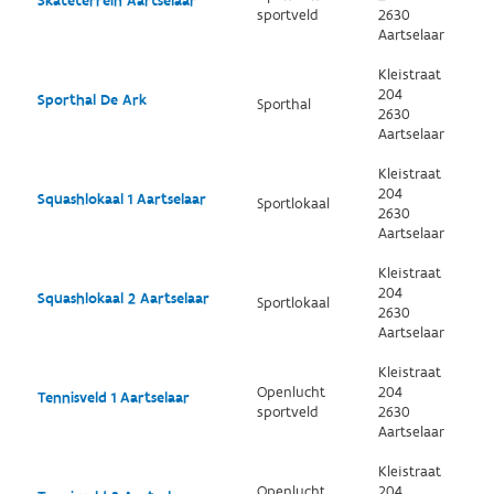
Skateterrein Aartselaar
sportveld
2630
Aartselaar
Kleistraat
204
Sporthal De Ark
Sporthal
2630
Aartselaar
Kleistraat
204
Squashlokaal 1 Aartselaar
Sportlokaal
2630
Aartselaar
Kleistraat
204
Squashlokaal 2 Aartselaar
Sportlokaal
2630
Aartselaar
Kleistraat
Openlucht
204
Tennisveld 1 Aartselaar
sportveld
2630
Aartselaar
Kleistraat
Openlucht
204