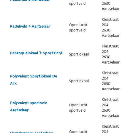
sportveld
2630
Aartselaar
Kleistraat
Openlucht
204
Padelveld 4 Aartselaar
sportveld
2630
Aartselaar
Kleistraat
204
Petanquelokaal 't Sportzicht
Sportlokaal
2630
Aartselaar
Kleistraat
Polyvalent Sportlokaal De
204
Sportlokaal
Ark
2630
Aartselaar
Kleistraat
Polyvalent sportveld
Openlucht
204
Aartselaar
sportveld
2630
Aartselaar
Kleistraat
Openlucht
204