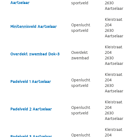
Aartselaar
sportveld
2630
Aartselaar
Kleistraat
Openlucht
204
Minitennisveld Aartselaar
sportveld
2630
Aartselaar
Kleistraat
Overdekt
204
Overdekt zwembad Dok-3
zwembad
2630
Aartselaar
Kleistraat
Openlucht
204
Padelveld 1 Aartselaar
sportveld
2630
Aartselaar
Kleistraat
Openlucht
204
Padelveld 2 Aartselaar
sportveld
2630
Aartselaar
Kleistraat
Openlucht
204
Padelveld 3 Aartselaar