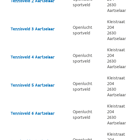
Tennisveld 2 Aartselaar
sportveld
2630
Aartselaar
Kleistraat
Openlucht
204
Tennisveld 3 Aartselaar
sportveld
2630
Aartselaar
Kleistraat
Openlucht
204
Tennisveld 4 Aartselaar
sportveld
2630
Aartselaar
Kleistraat
Openlucht
204
Tennisveld 5 Aartselaar
sportveld
2630
Aartselaar
Kleistraat
Openlucht
204
Tennisveld 6 Aartselaar
sportveld
2630
Aartselaar
Kleistraat