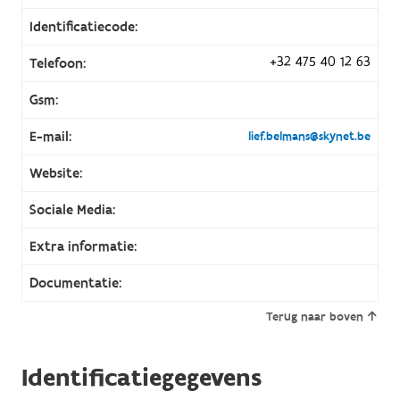
Identificatiecode:
+32 475 40 12 63
Telefoon:
Gsm:
E-mail:
lief.belmans@skynet.be
Website:
Sociale Media:
Extra informatie:
Documentatie:
Terug naar boven
Identificatiegegevens