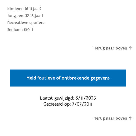
Kinderen (6-11 jaar)
Jongeren (12-18 jaar)
Recreatieve sporters
Senioren (50+)
Terug naar boven
Meld foutieve of ontbrekende gegevens
Laatst gewijzigd:
6/11/2025
Gecreëerd op:
7/07/2011
Terug naar boven