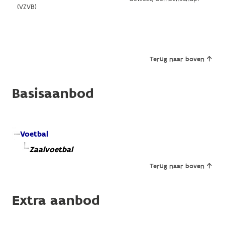
(VZVB)
Terug naar boven
Basisaanbod
Voetbal
Zaalvoetbal
Terug naar boven
Extra aanbod