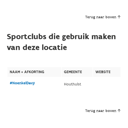
Terug naar boven
Sportclubs die gebruik maken
van deze locatie
NAAM + AFKORTING
GEMEENTE
WEBSITE
#NoenkelDavy
Houthulst
Terug naar boven