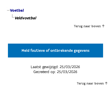
Voetbal
Veldvoetbal
Terug naar boven
Meld foutieve of ontbrekende gegevens
Laatst gewijzigd:
25/03/2026
Gecreëerd op:
25/03/2026
Terug naar boven