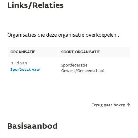
Links/Relaties
Organisaties die deze organisatie overkoepelen :
ORGANISATIE
SOORT ORGANISATIE
Is lid van
Sportfederatie
Sportievak vzw
Gewest/Gemeenschap)
Terug naar boven
Basisaanbod