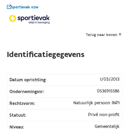
Sportievak vzw
Terug naar boven
Identificatiegegevens
1/03/2013
Datum oprichting:
0536915586
Ondernemingsnr:
Natuurlijk persoon (NP)
Rechtsvorm:
Privé non-profit
Statuut:
Gemeentelijk
Niveau: