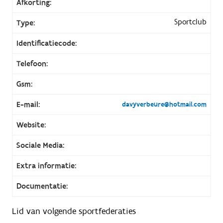
Afkorting:
Sportclub
Type:
Identificatiecode:
Telefoon:
Gsm:
E-mail:
davyverbeure@hotmail.com
Website:
Sociale Media:
Extra informatie:
Documentatie:
Lid van volgende sportfederaties