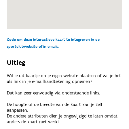
Code om deze interactieve kaart te integreren in de
sportclubwebsite of in emails.
Uitleg
Wil je dit kaartje op je eigen website plaatsen of wil je het
als link in je e-mailhandtekening opnemen?
Dat kan zeer eenvoudig via onderstaande links.
De hoogte of de breedte van de kaart kan je zelf
aanpassen.
De andere attributen dien je ongewijzigd te laten omdat
anders de kaart niet werkt.