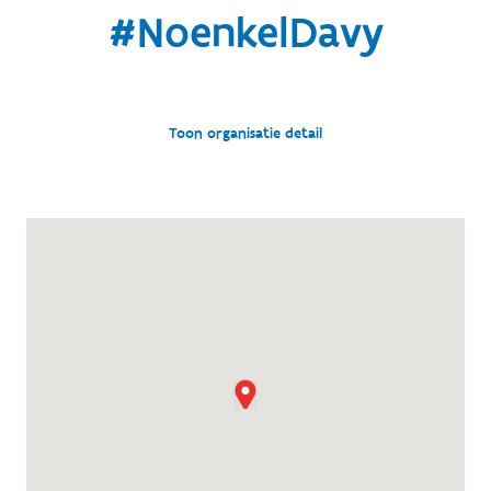
#NoenkelDavy
Toon organisatie detail